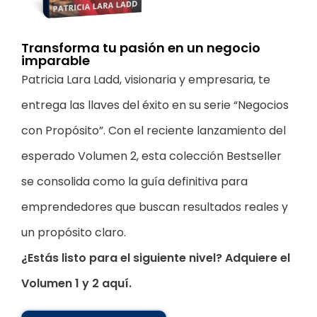
Transforma tu pasión en un negocio
imparable
Patricia Lara Ladd, visionaria y empresaria, te
entrega las llaves del éxito en su serie “Negocios
con Propósito”. Con el reciente lanzamiento del
esperado Volumen 2, esta colección Bestseller
se consolida como la guía definitiva para
emprendedores que buscan resultados reales y
un propósito claro.
¿Estás listo para el siguiente nivel? Adquiere el
Volumen 1 y 2 aquí.