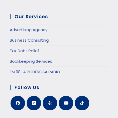
Our Services
Advertising Agency
Business Consulting
Tax Debt Relief
Bookkeeping Services
FM 98 LA PODEROSA RADIO
Follow Us