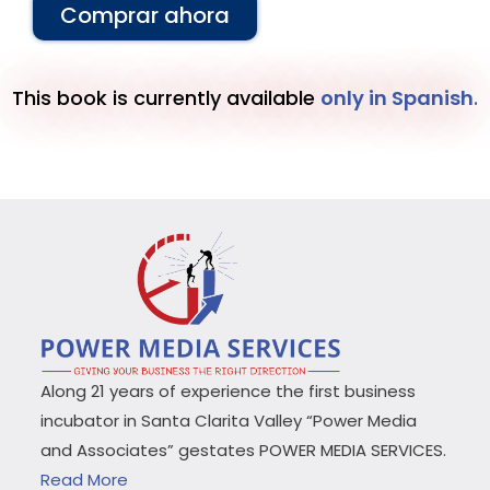
Comprar ahora
This book is currently available
only in Spanish
.
Along 21 years of experience the first business
incubator in Santa Clarita Valley “Power Media
and Associates” gestates POWER MEDIA SERVICES.
Read More